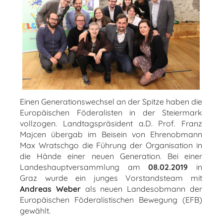
Einen Generationswechsel an der Spitze haben die
Europäischen Föderalisten in der Steiermark
vollzogen. Landtagspräsident a.D. Prof. Franz
Majcen übergab im Beisein von Ehrenobmann
Max Wratschgo die Führung der Organisation in
die Hände einer neuen Generation. Bei einer
Landeshauptversammlung am
08.02.2019
in
Graz wurde ein junges Vorstandsteam mit
Andreas Weber
als neuen Landesobmann der
Europäischen Föderalistischen Bewegung (EFB)
gewählt.