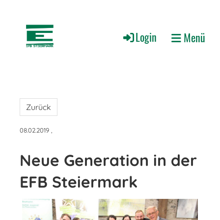
Login
Menü
Zurück
08.02.2019
,
Neue Generation in der
EFB Steiermark