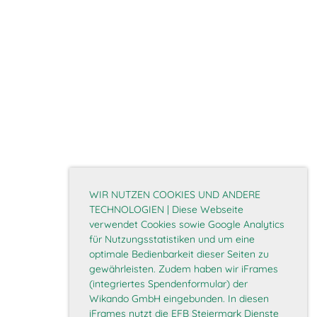
WIR NUTZEN COOKIES UND ANDERE
TECHNOLOGIEN | Diese Webseite
verwendet Cookies sowie Google Analytics
für Nutzungsstatistiken und um eine
optimale Bedienbarkeit dieser Seiten zu
gewährleisten. Zudem haben wir iFrames
(integriertes Spendenformular) der
Wikando GmbH eingebunden. In diesen
iFrames nutzt die EFB Steiermark Dienste