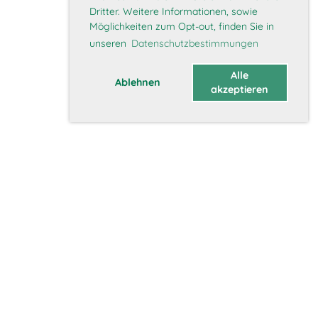
Dritter. Weitere Informationen, sowie
Möglichkeiten zum Opt-out, finden Sie in
unseren
Datenschutzbestimmungen
Alle
Ablehnen
akzeptieren
Über uns
Vorstand
Geschichte