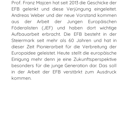
Prof. Franz Majcen hat seit 2013 die Geschicke der
EFB gelenkt und diese Verjüngung eingeleitet.
Andreas Weber und der neue Vorstand kommen
aus der Arbeit der Jungen Europäischen
Föderalisten (JEF) und haben dort wichtige
Aufbauarbeit erbracht. Die EFB besteht in der
Steiermark seit mehr als 60 Jahren und hat in
dieser Zeit Pionierarbeit für die Verbreitung der
Europaidee geleistet. Heute stellt die europäische
Einigung mehr denn je eine Zukunftsperspektive
besonders für die junge Generation dar. Das soll
in der Arbeit der EFB verstärkt zum Ausdruck
kommen.