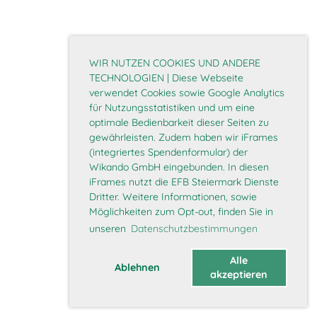
WIR NUTZEN COOKIES UND ANDERE
TECHNOLOGIEN | Diese Webseite
verwendet Cookies sowie Google Analytics
für Nutzungsstatistiken und um eine
optimale Bedienbarkeit dieser Seiten zu
gewährleisten. Zudem haben wir iFrames
(integriertes Spendenformular) der
Wikando GmbH eingebunden. In diesen
iFrames nutzt die EFB Steiermark Dienste
Dritter. Weitere Informationen, sowie
Möglichkeiten zum Opt-out, finden Sie in
unseren
Datenschutzbestimmungen
Alle
Ablehnen
akzeptieren