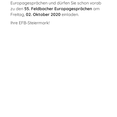
Europagesprächen und dürfen Sie schon vorab
zu den
55. Feldbacher Europagesprächen
am
Freitag,
02. Oktober 2020
einladen.
Ihre EFB-Steiermark!