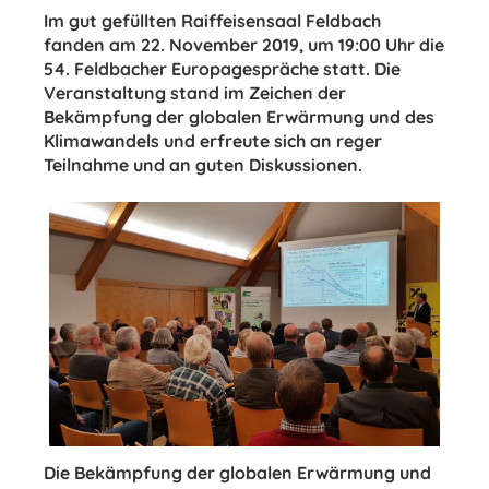
Im gut gefüllten Raiffeisensaal Feldbach
fanden am 22. November 2019, um 19:00 Uhr die
54. Feldbacher Europagespräche statt. Die
Veranstaltung stand im Zeichen der
Bekämpfung der globalen Erwärmung und des
Klimawandels und erfreute sich an reger
Teilnahme und an guten Diskussionen.
Die Bekämpfung der globalen Erwärmung und