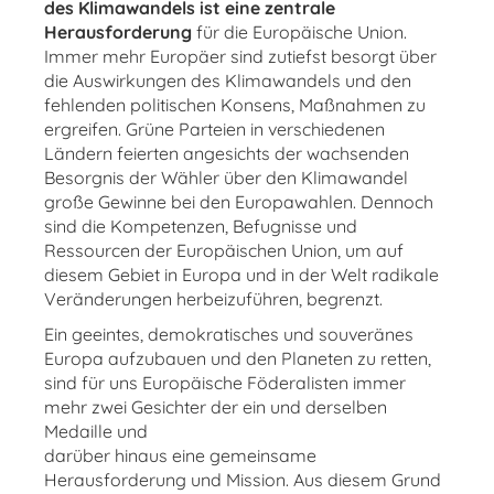
des Klimawandels ist eine zentrale
Herausforderung
für die Europäische Union.
Immer mehr Europäer sind zutiefst besorgt über
die Auswirkungen des Klimawandels und den
fehlenden politischen Konsens, Maßnahmen zu
ergreifen. Grüne Parteien in verschiedenen
Ländern feierten angesichts der wachsenden
Besorgnis der Wähler über den Klimawandel
große Gewinne bei den Europawahlen. Dennoch
sind die Kompetenzen, Befugnisse und
Ressourcen der Europäischen Union, um auf
diesem Gebiet in Europa und in der Welt radikale
Veränderungen herbeizuführen, begrenzt.
Ein geeintes, demokratisches und souveränes
Europa aufzubauen und den Planeten zu retten,
sind für uns Europäische Föderalisten immer
mehr zwei Gesichter der ein und derselben
Medaille und
darüber hinaus eine gemeinsame
Herausforderung und Mission. Aus diesem Grund