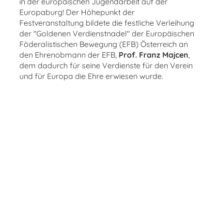
in der europäischen Jugendarbeit auf der
Europaburg! Der Höhepunkt der
Festveranstaltung bildete die festliche Verleihung
der "Goldenen Verdienstnadel" der Europäischen
Föderalistischen Bewegung (EFB) Österreich an
den Ehrenobmann der EFB,
Prof. Franz Majcen
,
dem dadurch für seine Verdienste für den Verein
und für Europa die Ehre erwiesen wurde.