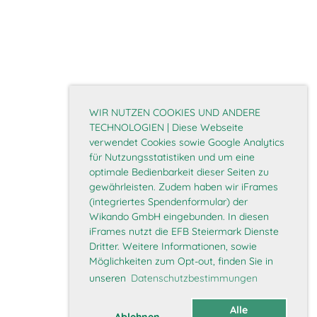
WIR NUTZEN COOKIES UND ANDERE
TECHNOLOGIEN | Diese Webseite
verwendet Cookies sowie Google Analytics
für Nutzungsstatistiken und um eine
optimale Bedienbarkeit dieser Seiten zu
gewährleisten. Zudem haben wir iFrames
(integriertes Spendenformular) der
Wikando GmbH eingebunden. In diesen
iFrames nutzt die EFB Steiermark Dienste
Dritter. Weitere Informationen, sowie
Möglichkeiten zum Opt-out, finden Sie in
unseren
Datenschutzbestimmungen
Alle