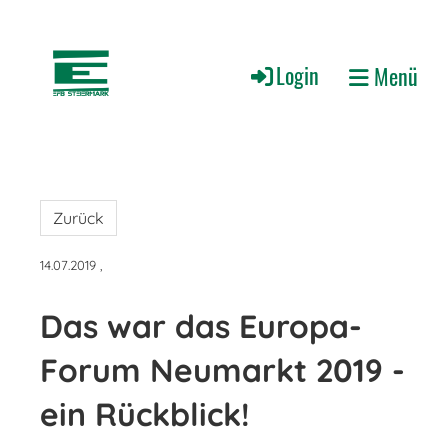
Login
Menü
Zurück
14.07.2019
,
Das war das Europa-
Forum Neumarkt 2019 -
ein Rückblick!