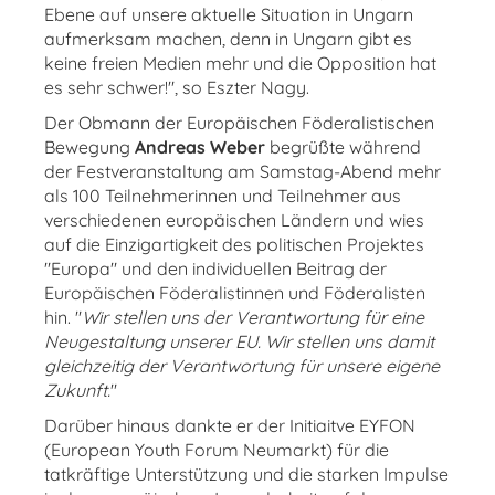
Ebene auf unsere aktuelle Situation in Ungarn
aufmerksam machen, denn in Ungarn gibt es
keine freien Medien mehr und die Opposition hat
es sehr schwer!", so Eszter Nagy.
Der Obmann der Europäischen Föderalistischen
Bewegung
Andreas Weber
begrüßte während
der Festveranstaltung am Samstag-Abend mehr
als 100 Teilnehmerinnen und Teilnehmer aus
verschiedenen europäischen Ländern und wies
auf die Einzigartigkeit des politischen Projektes
"Europa" und den individuellen Beitrag der
Europäischen Föderalistinnen und Föderalisten
hin. "
Wir stellen uns der Verantwortung für eine
Neugestaltung unserer EU. Wir stellen uns damit
gleichzeitig der Verantwortung für unsere eigene
Zukunft.
"
Darüber hinaus dankte er der Initiaitve EYFON
(European Youth Forum Neumarkt) für die
tatkräftige Unterstützung und die starken Impulse