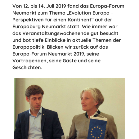
Von 12. bis 14. Juli 2019 fand das Europa-Forum
Neumarkt zum Thema „Evolution Europa –
Perspektiven für einen Kontinent“ auf der
Europaburg Neumarkt statt. Wie immer war
das Veranstaltungswochenende gut besucht
und bot tiefe Einblicke in aktuelle Themen der
Europapolitik. Blicken wir zurück auf das
Europa-Forum Neumarkt 2019, seine
Vortragenden, seine Gäste und seine
Geschichten.