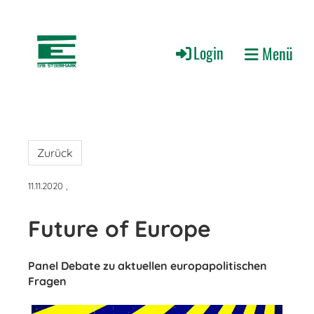
Login
Menü
Zurück
11.11.2020
,
Future of Europe
Panel Debate zu aktuellen europapolitischen
Fragen