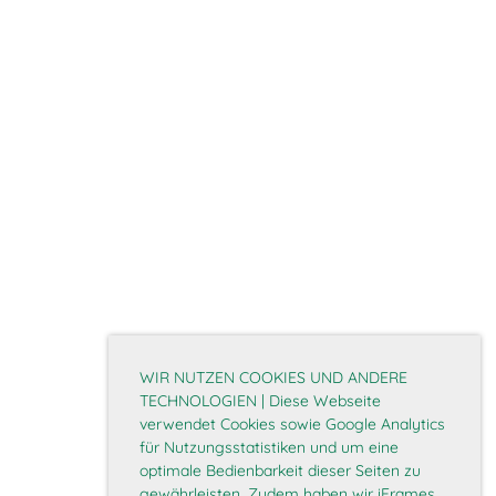
WIR NUTZEN COOKIES UND ANDERE
TECHNOLOGIEN | Diese Webseite
verwendet Cookies sowie Google Analytics
für Nutzungsstatistiken und um eine
optimale Bedienbarkeit dieser Seiten zu
gewährleisten. Zudem haben wir iFrames