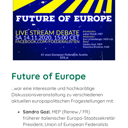
Future of Europe
...war eine interesante und hochkarätige
Diskussionsveranstaltung zu verschiedenen
aktuellen europapolitischen Fragestellungen mit:
Sandro Gozi
, MEP (Renew / FR)
früherer italienischer Europa-Staatssekretär
President, Union of European Federalists