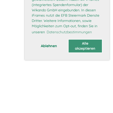
(integriertes Spendenformular) der
Wikando GmbH eingebunden. In diesen
iFrames nutzt die EFB Steiermark Dienste
Dritter. Weitere Informationen, sowie
Möglichkeiten zum Opt-out, finden Sie in
unseren
Datenschutzbestimmungen
Alle
Ablehnen
akzeptieren