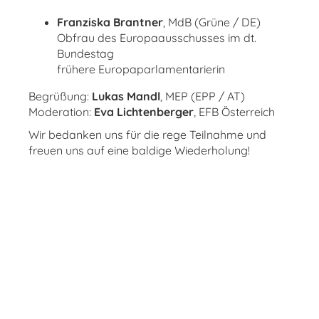
Franziska Brantner
, MdB (Grüne / DE)
Obfrau des Europaausschusses im dt.
Bundestag
frühere Europaparlamentarierin
Begrüßung:
Lukas Mandl
, MEP (EPP / AT)
Moderation:
Eva Lichtenberger
, EFB Österreich
Wir bedanken uns für die rege Teilnahme und
freuen uns auf eine baldige Wiederholung!