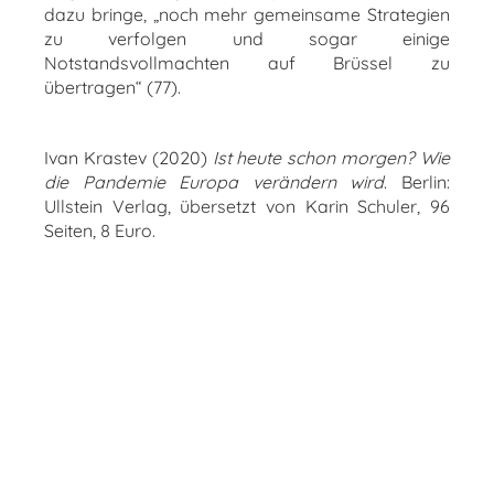
dazu bringe, „noch mehr gemeinsame Strategien
zu verfolgen und sogar einige
Notstandsvollmachten auf Brüssel zu
übertragen“ (77).
Ivan Krastev (2020)
Ist heute schon morgen? Wie
die Pandemie Europa verändern wird
. Berlin:
Ullstein Verlag, übersetzt von Karin Schuler, 96
Seiten, 8 Euro.