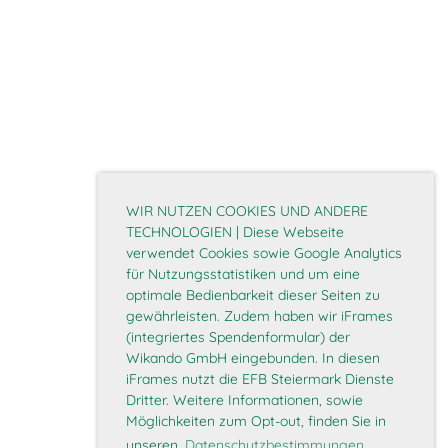
WIR NUTZEN COOKIES UND ANDERE
TECHNOLOGIEN | Diese Webseite
verwendet Cookies sowie Google Analytics
für Nutzungsstatistiken und um eine
optimale Bedienbarkeit dieser Seiten zu
gewährleisten. Zudem haben wir iFrames
(integriertes Spendenformular) der
Wikando GmbH eingebunden. In diesen
iFrames nutzt die EFB Steiermark Dienste
Dritter. Weitere Informationen, sowie
Möglichkeiten zum Opt-out, finden Sie in
unseren
Datenschutzbestimmungen