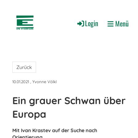
Login
Menü
Zurück
10.01.2021
, Yvonne Völkl
Ein grauer Schwan über
Europa
Mit Ivan Krastev auf der Suche nach
Orientierung