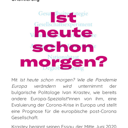
Mit
Ist heute schon morgen? Wie die Pandemie
Europa verändern wird
unternimmt der
bulgarische Politologe Ivan Krastev, wie bereits
andere Europa-Spezialist*innen von ihm, eine
Evaluierung der Corona-Krise in Europa und stellt
eine Prognose für die europäische post-Corona
Gesellschaft.
Krastev beginnt seinen Essay, der Mitte Juni 2020