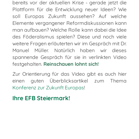
bereits vor der aktuellen Krise - gerade jetzt die
Plattform für die Entwicklung neuer Ideen? Wie
soll Europas Zukunft aussehen? Auf welche
Elemente vergangener Reformdiskussionen kann
man aufbauen? Welche Rolle kann dabei die Idee
des Föderalismus spielen? Diese und noch viele
weitere Fragen erläuterten wir im Gespräch mit Dr.
Manuel Müller. Natürlich haben wir dieses
spannende Gespräch für sie in verlinkten Video
festgehalten.
Reinschauen lohnt sich!
Zur Orientierung für das Video gibt es auch hier
einen guten Überblicksartikel zum Thema
Konferenz zur Zukunft Europas
!
Ihre EFB Steiermark!