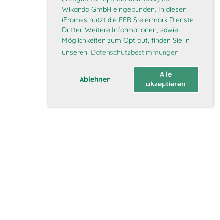
Wikando GmbH eingebunden. In diesen
iFrames nutzt die EFB Steiermark Dienste
Dritter. Weitere Informationen, sowie
Möglichkeiten zum Opt-out, finden Sie in
unseren
Datenschutzbestimmungen
Alle
Ablehnen
akzeptieren
Über uns