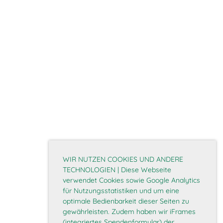
WIR NUTZEN COOKIES UND ANDERE
TECHNOLOGIEN | Diese Webseite
verwendet Cookies sowie Google Analytics
für Nutzungsstatistiken und um eine
optimale Bedienbarkeit dieser Seiten zu
gewährleisten. Zudem haben wir iFrames
(integriertes Spendenformular) der