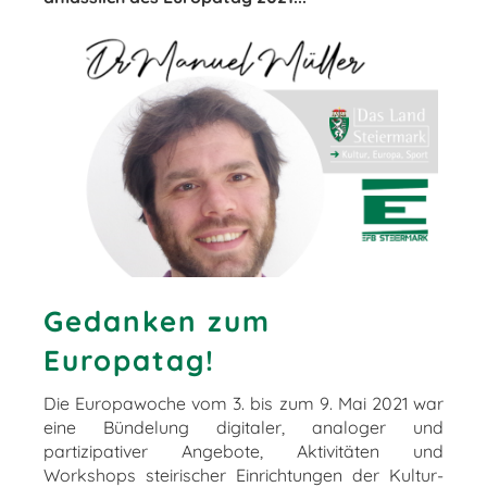
Gedanken zum
Europatag!
Die Europawoche vom 3. bis zum 9. Mai 2021 war
eine Bündelung digitaler, analoger und
partizipativer Angebote, Aktivitäten und
Workshops steirischer Einrichtungen der Kultur-