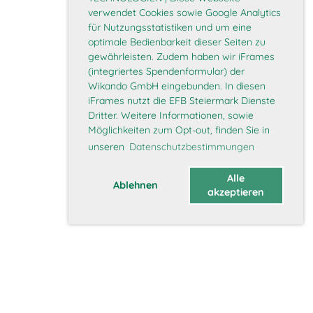
verwendet Cookies sowie Google Analytics
für Nutzungsstatistiken und um eine
optimale Bedienbarkeit dieser Seiten zu
gewährleisten. Zudem haben wir iFrames
(integriertes Spendenformular) der
Wikando GmbH eingebunden. In diesen
iFrames nutzt die EFB Steiermark Dienste
Dritter. Weitere Informationen, sowie
Möglichkeiten zum Opt-out, finden Sie in
unseren
Datenschutzbestimmungen
Alle
Ablehnen
akzeptieren