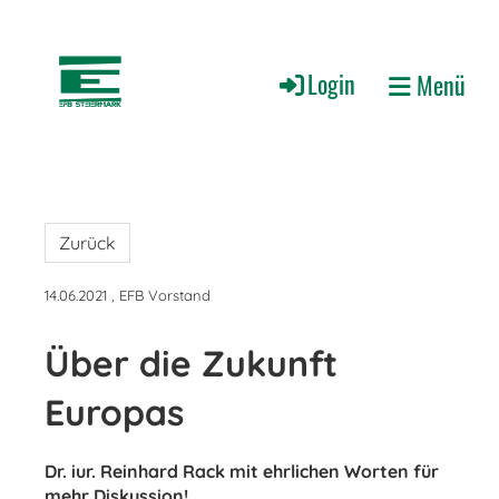
Login
Menü
Zurück
14.06.2021
, EFB Vorstand
Über die Zukunft
Europas
Dr. iur. Reinhard Rack mit ehrlichen Worten für
mehr Diskussion!