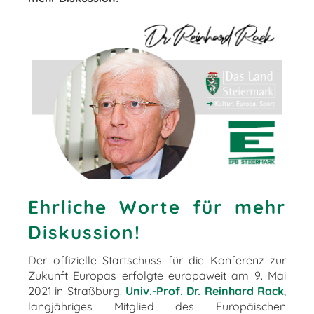
Ehrliche Worte für mehr
Diskussion!
Der offizielle Startschuss für die Konferenz zur
Zukunft Europas erfolgte europaweit am 9. Mai
2021 in Straßburg.
Univ.-Prof. Dr. Reinhard Rack
,
langjähriges Mitglied des Europäischen