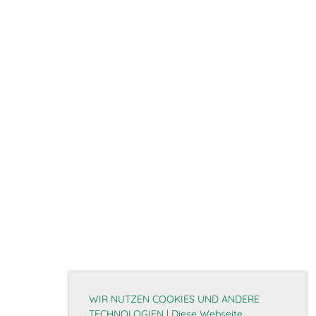
WIR NUTZEN COOKIES UND ANDERE
TECHNOLOGIEN | Diese Webseite