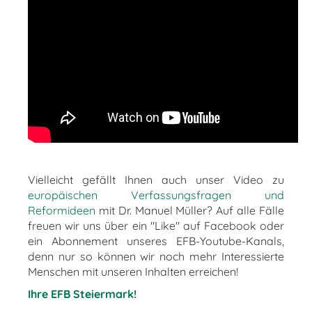
Vielleicht gefällt Ihnen auch unser Video zu
europäischen Verfassungsfragen und
Reformideen
mit Dr. Manuel Müller? Auf alle Fälle
freuen wir uns über ein "Like" auf Facebook oder
ein Abonnement unseres EFB-Youtube-Kanals,
denn nur so können wir noch mehr Interessierte
Menschen mit unseren Inhalten erreichen!
Ihre EFB Steiermark!