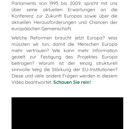
Parlaments von 1995 bis 2009, spricht mit uns
über seine aktuellen Erwartungen an die
Konferenz zur Zukunft Europas sowie über die
aktuellen Herausforderungen und Chancen der
europäischen Gemeinschaft.
Welche Reformen braucht jetzt Europa? Was
müssten wir tun, damit die Menschen Europa
mehr vertrauen? Wie kann mehr Information
gezielt zur Festigung des Projektes Europa
beitragen? Warum ist der einzig strukturell
sinnvolle Weg die Stärkung der EU-Institutionen?
Diese und viele andere Fragen werden in diesem
Video beantwortet.
Schauen Sie rein!