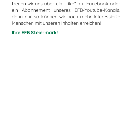
freuen wir uns über ein "Like" auf Facebook oder
ein Abonnement unseres EFB-Youtube-Kanals,
denn nur so können wir noch mehr Interessierte
Menschen mit unseren Inhalten erreichen!
Ihre EFB Steiermark!