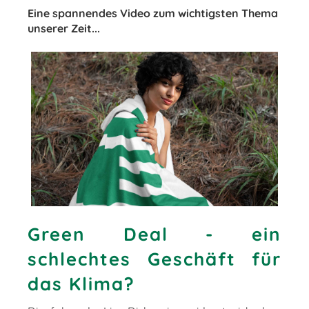
Eine spannendes Video zum wichtigsten Thema
unserer Zeit...
Green Deal - ein
schlechtes Geschäft für
das Klima?