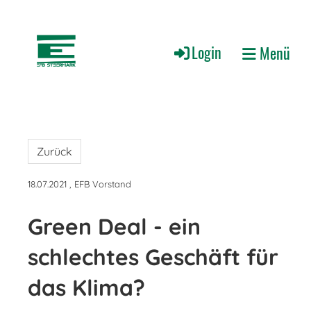
Login
Menü
Zurück
18.07.2021
, EFB Vorstand
Green Deal - ein
schlechtes Geschäft für
das Klima?