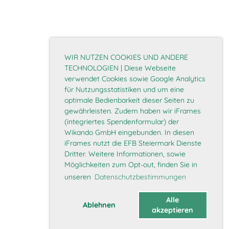
WIR NUTZEN COOKIES UND ANDERE
TECHNOLOGIEN | Diese Webseite
verwendet Cookies sowie Google Analytics
für Nutzungsstatistiken und um eine
optimale Bedienbarkeit dieser Seiten zu
gewährleisten. Zudem haben wir iFrames
(integriertes Spendenformular) der
Wikando GmbH eingebunden. In diesen
iFrames nutzt die EFB Steiermark Dienste
Dritter. Weitere Informationen, sowie
Möglichkeiten zum Opt-out, finden Sie in
unseren
Datenschutzbestimmungen
Alle
Ablehnen
akzeptieren