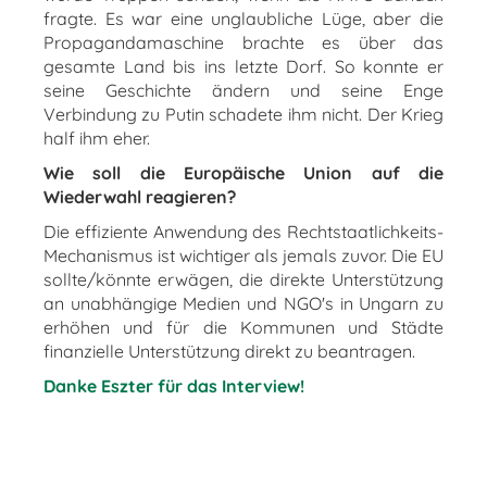
fragte. Es war eine unglaubliche Lüge, aber die
Propagandamaschine brachte es über das
gesamte Land bis ins letzte Dorf. So konnte er
seine Geschichte ändern und seine Enge
Verbindung zu Putin schadete ihm nicht. Der Krieg
half ihm eher.
Wie soll die Europäische Union auf die
Wiederwahl reagieren?
Die effiziente Anwendung des Rechtstaatlichkeits-
Mechanismus ist wichtiger als jemals zuvor. Die EU
sollte/könnte erwägen, die direkte Unterstützung
an unabhängige Medien und NGO's in Ungarn zu
erhöhen und für die Kommunen und Städte
finanzielle Unterstützung direkt zu beantragen.
Danke Eszter für das Interview!