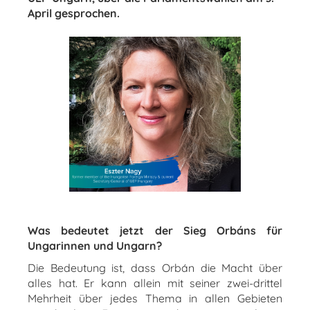
April gesprochen.
Was bedeutet jetzt der Sieg Orbáns für
Ungarinnen und Ungarn?
Die Bedeutung ist, dass Orbán die Macht über
alles hat. Er kann allein mit seiner zwei-drittel
Mehrheit über jedes Thema in allen Gebieten