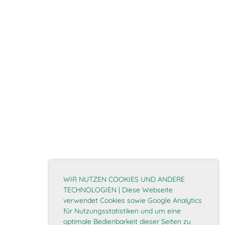
WIR NUTZEN COOKIES UND ANDERE
TECHNOLOGIEN | Diese Webseite
verwendet Cookies sowie Google Analytics
für Nutzungsstatistiken und um eine
optimale Bedienbarkeit dieser Seiten zu