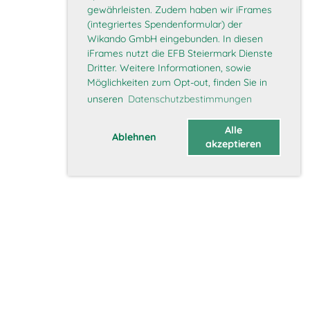
gewährleisten. Zudem haben wir iFrames
(integriertes Spendenformular) der
Wikando GmbH eingebunden. In diesen
iFrames nutzt die EFB Steiermark Dienste
Dritter. Weitere Informationen, sowie
Möglichkeiten zum Opt-out, finden Sie in
unseren
Datenschutzbestimmungen
Alle
Ablehnen
akzeptieren