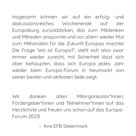
Insgesamt können wir auf ein erfolg- und
diskussionsreiches Wochenende auf der
Europaburg zurückblicken, das zum Mitdenken
und Mitreden anspornte und vor allem wieder Mut
zum Mithandeln für die Zukunft Europas machte!
Die Frage ‘Wo ist Europa?’, stellt sich also zwar
immer wieder zurecht, mit Sicherheit lässt sich
aber behaupten, dass sich Europa jedes Jahr
wieder beim Europa-Forum in Neumarkt von
seiner besten und aktivsten Seite zeigt.
Wir danken allen Mitorganisator*innen,
Fördergeber*innen und Teilnehmer*innen auf das
Herzlichste und freuen uns schon auf das Europa-
Forum 2023!
– Ihre EFB Steiermark