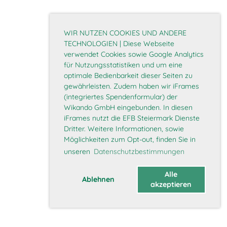
WIR NUTZEN COOKIES UND ANDERE
TECHNOLOGIEN | Diese Webseite
verwendet Cookies sowie Google Analytics
für Nutzungsstatistiken und um eine
optimale Bedienbarkeit dieser Seiten zu
gewährleisten. Zudem haben wir iFrames
(integriertes Spendenformular) der
Wikando GmbH eingebunden. In diesen
iFrames nutzt die EFB Steiermark Dienste
Dritter. Weitere Informationen, sowie
Möglichkeiten zum Opt-out, finden Sie in
unseren
Datenschutzbestimmungen
Alle
Ablehnen
akzeptieren