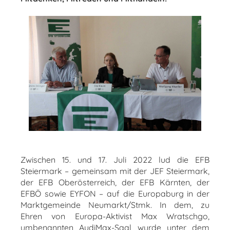
Zwischen 15. und 17. Juli 2022 lud die EFB
Steiermark – gemeinsam mit der JEF Steiermark,
der EFB Oberösterreich, der EFB Kärnten, der
EFBÖ sowie EYFON – auf die Europaburg in der
Marktgemeinde Neumarkt/Stmk. In dem, zu
Ehren von Europa-Aktivist Max Wratschgo,
umbenannten AudiMax-Saal wurde unter dem