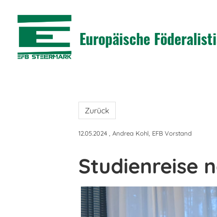
Europäische Föderalis
Zurück
12.05.2024
, Andrea Kohl, EFB Vorstand
Studienreise 