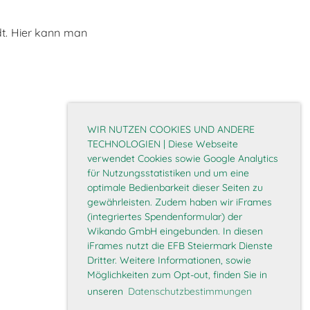
dt. Hier kann man
WIR NUTZEN COOKIES UND ANDERE
TECHNOLOGIEN | Diese Webseite
verwendet Cookies sowie Google Analytics
für Nutzungsstatistiken und um eine
optimale Bedienbarkeit dieser Seiten zu
gewährleisten. Zudem haben wir iFrames
(integriertes Spendenformular) der
Wikando GmbH eingebunden. In diesen
iFrames nutzt die EFB Steiermark Dienste
Dritter. Weitere Informationen, sowie
Möglichkeiten zum Opt-out, finden Sie in
unseren
Datenschutzbestimmungen