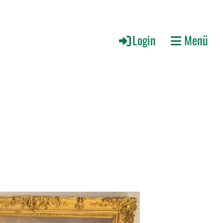
Login
Menü