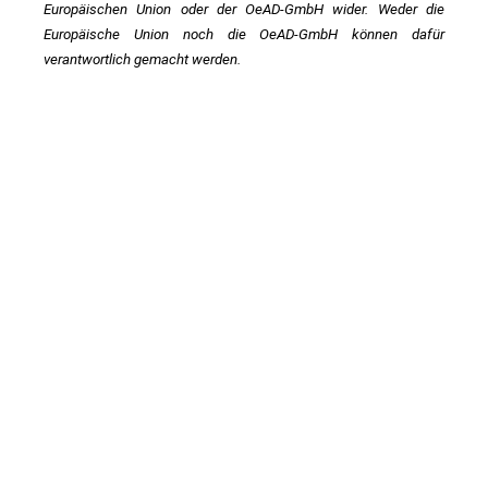
Europäischen Union oder der OeAD-GmbH wider. Weder die 
Europäische Union noch die OeAD-GmbH können dafür 
verantwortlich gemacht werden.