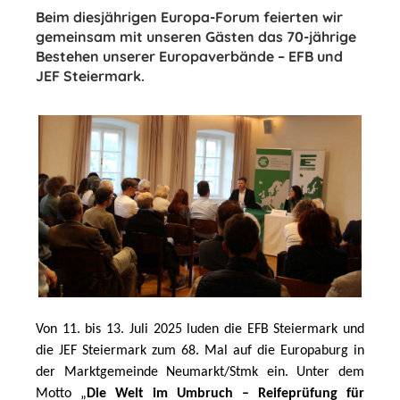
Beim diesjährigen Europa-Forum feierten wir
gemeinsam mit unseren Gästen das 70-jährige
Bestehen unserer Europaverbände – EFB und
JEF Steiermark.
Von 11. bis 13. Juli 2025 luden die EFB Steiermark und 
die JEF Steiermark zum 68. Mal auf die Europaburg in 
der Marktgemeinde Neumarkt/Stmk ein. Unter dem 
Motto „
Die Welt im Umbruch – Reifeprüfung für 