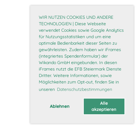
WIR NUTZEN COOKIES UND ANDERE
TECHNOLOGIEN | Diese Webseite
verwendet Cookies sowie Google Analytics
für Nutzungsstatistiken und um eine
optimale Bedienbarkeit dieser Seiten zu
gewährleisten. Zudem haben wir iFrames
(integriertes Spendenformular) der
Wikando GmbH eingebunden. In diesen
iFrames nutzt die EFB Steiermark Dienste
Dritter. Weitere Informationen, sowie
Möglichkeiten zum Opt-out, finden Sie in
unseren
Datenschutzbestimmungen
Alle
Ablehnen
akzeptieren