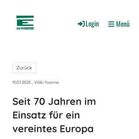
Login
Menü
Zurück
15.07.2025
, Völkl Yvonne
Seit 70 Jahren im
Einsatz für ein
vereintes Europa