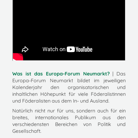
Was ist das Europa-Forum Neumarkt?
| Das
Europa-Forum Neumarkt bildet im jeweiligen
Kalenderjahr den organisatorischen und
inhaltlichen Höhepunkt für viele Föderalistinnen
und Föderalisten aus dem In- und Ausland.
Natürlich nicht nur für uns, sondern auch für ein
breites, internationales Publikum aus den
verschiedensten Bereichen von Politik und
Gesellschaft.