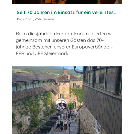
Seit 70 Jahren im Einsatz für ein vereintes Europa
15.07.2025
, Völkl Yvonne
Beim diesjährigen Europa-Forum feierten wir
gemeinsam mit unseren Gästen das 70-
jährige Bestehen unserer Europaverbände –
EFB und JEF Steiermark.