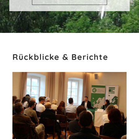
Rückblicke & Berichte