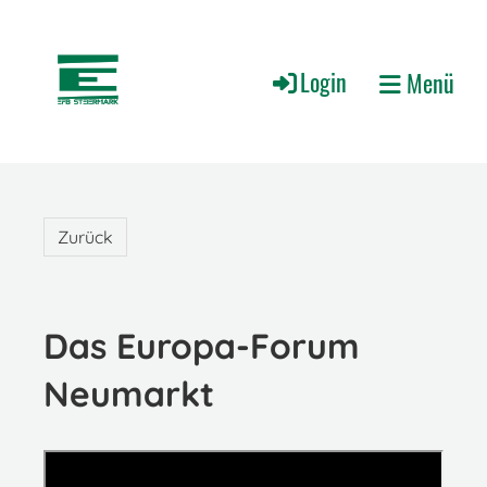
Login
Menü
Zurück
Das Europa-Forum
Neumarkt