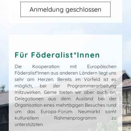
Anmeldung geschlossen
Für Föderalist*Innen
Die Kooperation mit Europäischen
Föderalist*Innen aus anderen Ländern liegt uns
sehr am Herzen. Bereits im Vorfeld ist es
möglich, bei der Programmerarbeitung
mitzuwirken. Gerne bieten wir aber auch an,
Delegationen aus dem Ausland bei der
Organisation eines mehrtägigen Besuches rund
um das Europa-Forum Neumarkt samt
kulturellem Rahmenprogramm zu
unterstützten.