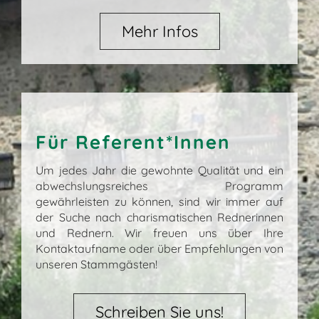
Mehr Infos
Für Referent*Innen
Um jedes Jahr die gewohnte Qualität und ein
abwechslungsreiches Programm
gewährleisten zu können, sind wir immer auf
der Suche nach charismatischen Rednerinnen
und Rednern. Wir freuen uns über Ihre
Kontaktaufname oder über Empfehlungen von
unseren Stammgästen!
Schreiben Sie uns!