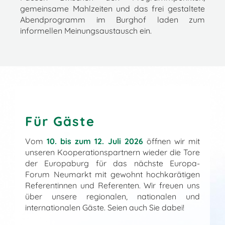
gemeinsame Mahlzeiten und das frei gestaltete
Abendprogramm im Burghof laden zum
informellen Meinungsaustausch ein.
Für Gäste
Vom
10. bis zum 12. Juli 2026
öffnen wir mit
unseren Kooperationspartnern wieder die Tore
der Europaburg für das nächste Europa-
Forum Neumarkt mit gewohnt hochkarätigen
Referentinnen und Referenten. Wir freuen uns
über unsere regionalen, nationalen und
internationalen Gäste. Seien auch Sie dabei!