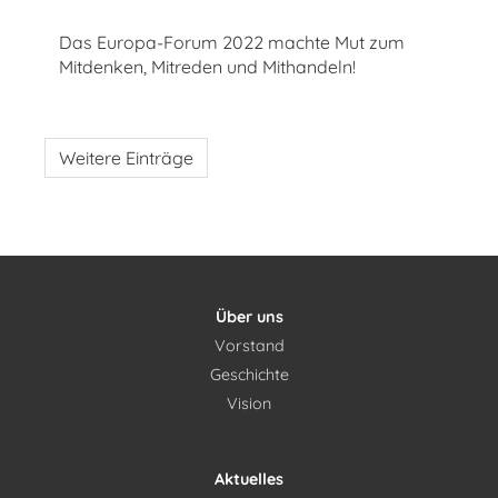
Das Europa-Forum 2022 machte Mut zum
Mitdenken, Mitreden und Mithandeln!
Weitere Einträge
Über uns
Vorstand
Geschichte
Vision
Aktuelles