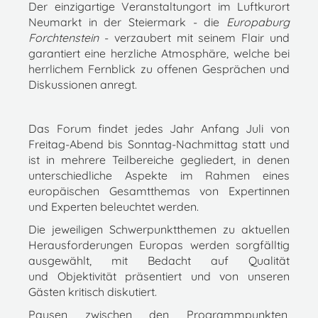
Der einzigartige Veranstaltungort im Luftkurort
Neumarkt in der Steiermark - die
Europaburg
Forchtenstein
- verzaubert mit seinem Flair und
garantiert eine herzliche Atmosphäre, welche bei
herrlichem Fernblick zu offenen Gesprächen und
Diskussionen anregt.
Das Forum findet jedes Jahr Anfang Juli von
Freitag-Abend bis Sonntag-Nachmittag statt und
ist in mehrere Teilbereiche gegliedert, in denen
unterschiedliche Aspekte im Rahmen eines
europäischen Gesamtthemas von Expertinnen
und Experten beleuchtet werden.
Die jeweiligen Schwerpunktthemen zu aktuellen
Herausforderungen Europas werden sorgfälltig
ausgewählt, mit Bedacht auf Qualität
und Objektivität präsentiert und von unseren
Gästen kritisch diskutiert.
Pausen zwischen den Programmpunkten,