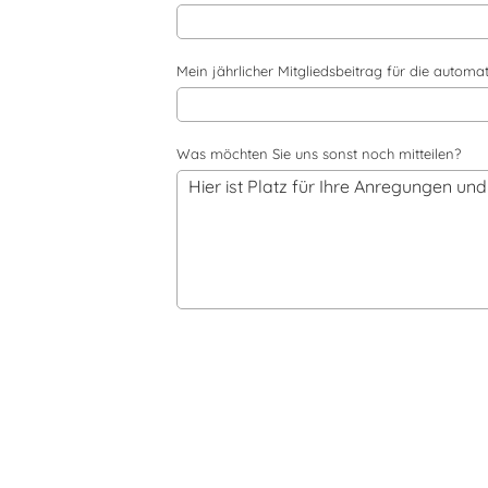
Mein jährlicher Mitgliedsbeitrag für die autom
Was möchten Sie uns sonst noch mitteilen?