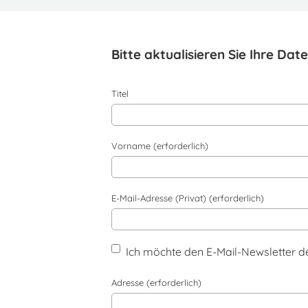
Bitte aktualisieren Sie Ihre D
Titel
Vorname (erforderlich)
E-Mail-Adresse (Privat) (erforderlich)
Ich möchte den E-Mail-Newsletter d
Adresse (erforderlich)