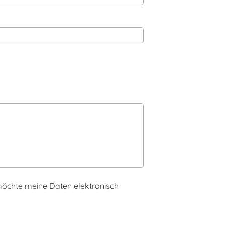
h möchte meine Daten elektronisch