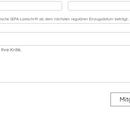
atische SEPA-Lastschrift ab dem nächsten regulären Einzugsdatum beträgt...