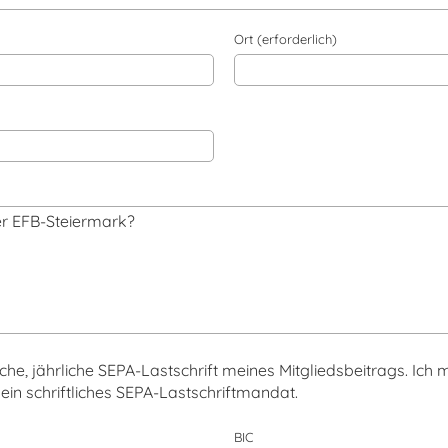
Ort (erforderlich)
che, jährliche SEPA-Lastschrift meines Mitgliedsbeitrags. Ic
ein schriftliches SEPA-Lastschriftmandat.
BIC