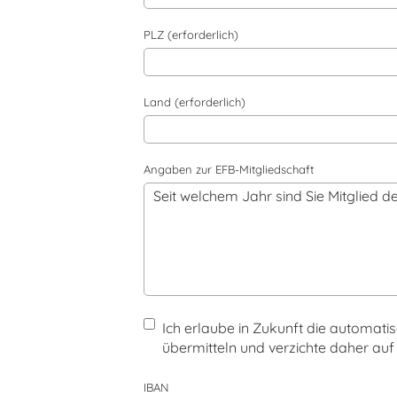
PLZ (erforderlich)
Land (erforderlich)
Angaben zur EFB-Mitgliedschaft
Ich erlaube in Zukunft die automatis
übermitteln und verzichte daher auf 
IBAN