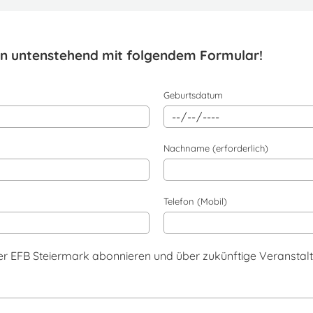
aten untenstehend mit folgendem Formular!
Geburtsdatum
Nachname (erforderlich)
Telefon (Mobil)
er EFB Steiermark abonnieren und über zukünftige Veranstalt