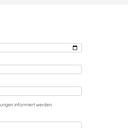
ungen informiert werden.