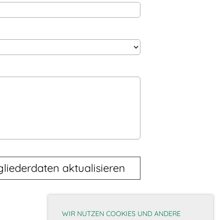
WIR NUTZEN COOKIES UND ANDERE