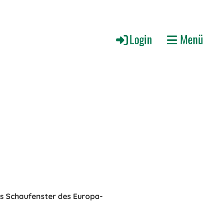
Login
Menü
as Schaufenster des Europa-