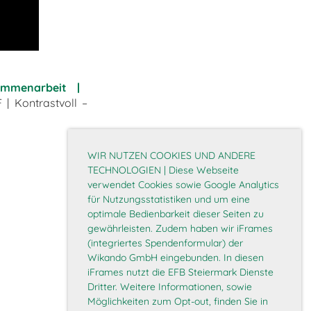
sammenarbeit
|
| Kontrastvoll –
WIR NUTZEN COOKIES UND ANDERE
TECHNOLOGIEN | Diese Webseite
verwendet Cookies sowie Google Analytics
für Nutzungsstatistiken und um eine
optimale Bedienbarkeit dieser Seiten zu
gewährleisten. Zudem haben wir iFrames
(integriertes Spendenformular) der
Wikando GmbH eingebunden. In diesen
iFrames nutzt die EFB Steiermark Dienste
Dritter. Weitere Informationen, sowie
Möglichkeiten zum Opt-out, finden Sie in