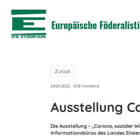
Europäische Föderalis
Zurück
24.05.2022
, EFB Vorstand
Ausstellung C
Die Ausstellung – „Corona, sozialer 
Informationsbüros des Landes Steie