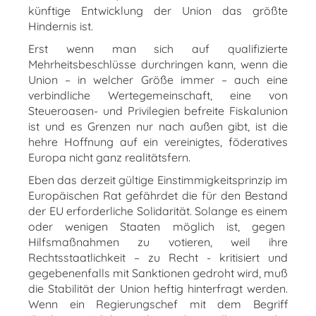
künftige Entwicklung der Union das größte
Hindernis ist.
Erst wenn man sich auf qualifizierte
Mehrheitsbeschlüsse durchringen kann, wenn die
Union – in welcher Größe immer – auch eine
verbindliche Wertegemeinschaft, eine von
Steueroasen- und Privilegien befreite Fiskalunion
ist und es Grenzen nur nach außen gibt, ist die
hehre Hoffnung auf ein vereinigtes, föderatives
Europa nicht ganz realitätsfern.
Eben das derzeit gültige Einstimmigkeitsprinzip im
Europäischen Rat gefährdet die für den Bestand
der EU erforderliche Solidarität. Solange es einem
oder wenigen Staaten möglich ist, gegen
Hilfsmaßnahmen zu votieren, weil ihre
Rechtsstaatlichkeit – zu Recht - kritisiert und
gegebenenfalls mit Sanktionen gedroht wird, muß
die Stabilität der Union heftig hinterfragt werden.
Wenn ein Regierungschef mit dem Begriff