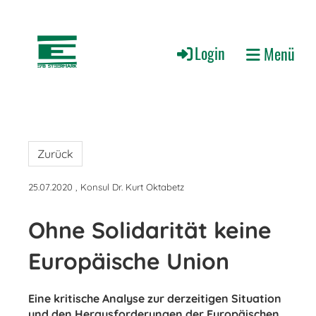
Login
Menü
Zurück
25.07.2020
, Konsul Dr. Kurt Oktabetz
Ohne Solidarität keine
Europäische Union
Eine kritische Analyse zur derzeitigen Situation
und den Herausforderungen der Europäischen