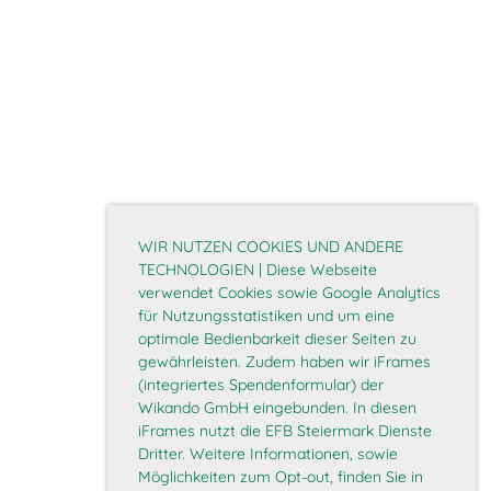
WIR NUTZEN COOKIES UND ANDERE
TECHNOLOGIEN | Diese Webseite
verwendet Cookies sowie Google Analytics
für Nutzungsstatistiken und um eine
optimale Bedienbarkeit dieser Seiten zu
gewährleisten. Zudem haben wir iFrames
(integriertes Spendenformular) der
Wikando GmbH eingebunden. In diesen
iFrames nutzt die EFB Steiermark Dienste
Dritter. Weitere Informationen, sowie
Möglichkeiten zum Opt-out, finden Sie in