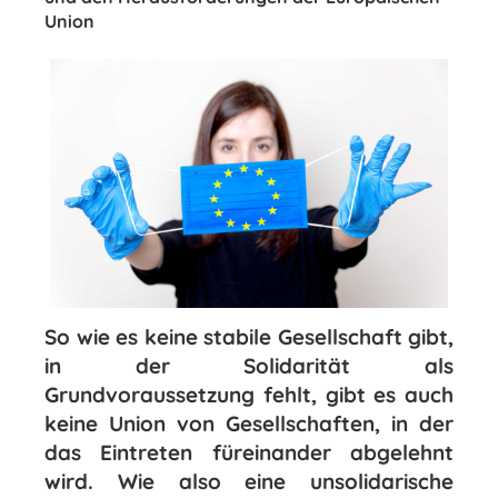
Union
So wie es keine stabile Gesellschaft gibt,
in der Solidarität als
Grundvoraussetzung fehlt, gibt es auch
keine Union von Gesellschaften, in der
das Eintreten füreinander abgelehnt
wird. Wie also eine unsolidarische