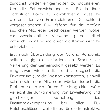
zunächst wieder einigermaßen zu stabilisieren:
Um die Existenzsicherung der EU in ihrer
derzeitigen Form zu gewährleisten muss zu
allererst der von Frankreich und Deutschland
vorgeschlagenen EU-Hilfsfond für die großen
südlichen Mitglieder beschlossen werden, wobei
die zweckdienliche Verwendung der Mittel
natürlich einer Prüfung durch die Kommission zu
unterziehen ist.
Erst nach Überwindung der Corona Pandemie
sollten zügig die erforderlichen Schritte zur
Vertiefung der Gemeinschaft gesetzt werden. Es
mag zwar wirtschaftlich und strategisch die
Erweiterung (um die Westbalkanstaaten) sinnvoll
sein, noch mehr Mitglieder würden jedoch die
Probleme eher verstärken. Eine Möglichkeit wäre
vielleicht die Junktimierung von Erweiterung und
gleichzeitiger Aufhebung des
Einstimmigkeitsprinzips bei allen EU-
Ratsbeschlüssen, weil dieses für die konstruktive