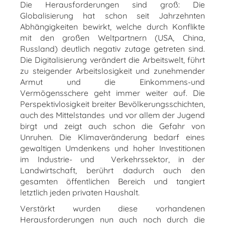
Die Herausforderungen sind groß: Die
Globalisierung hat schon seit Jahrzehnten
Abhängigkeiten bewirkt, welche durch Konflikte
mit den großen Weltpartnern (USA, China,
Russland) deutlich negativ zutage getreten sind.
Die Digitalisierung verändert die Arbeitswelt, führt
zu steigender Arbeitslosigkeit und zunehmender
Armut und die Einkommens-und
Vermögensschere geht immer weiter auf. Die
Perspektivlosigkeit breiter Bevölkerungsschichten,
auch des Mittelstandes und vor allem der Jugend
birgt und zeigt auch schon die Gefahr von
Unruhen. Die Klimaveränderung bedarf eines
gewaltigen Umdenkens und hoher Investitionen
im Industrie- und Verkehrssektor, in der
Landwirtschaft, berührt dadurch auch den
gesamten öffentlichen Bereich und tangiert
letztlich jeden privaten Haushalt.
Verstärkt wurden diese vorhandenen
Herausforderungen nun auch noch durch die