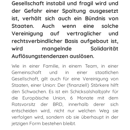
Gesellschaft instabil und fragil wird und
der Gefahr einer Spaltung ausgesetzt
ist, verhält sich auch ein Bündnis von
Staaten. Auch wenn eine solche
Vereinigung auf vertraglicher und
rechtsverbindlicher Basis aufgebaut ist,
wird mangelnde Solidarität
Auflösungstendenzen auslösen.
Wie in einer Familie, in einem Team, in einer
Gemeinschaft und in einer staatlichen
Gesellschaft, gilt auch für eine Vereinigung von
Staaten, einer Union: Der (finanziell) Stärkere hilft
den Schwachen. Es ist ein Schicksalshalbjahr für
die Europäische Union, 6 Monate mit dem
Ratsvorsitz der BRD, innerhalb derer sich
entscheiden wird, nicht nur welchen Weg sie
verfolgen wird, sondern ob sie überhaupt in der
jetzigen Form bestehen bleibt.