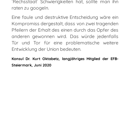
`Rechsstaat` Schwierigkeiten hat, sollte man ihn
raten zu googeln.
Eine faule und destruktive Entscheidung wäre ein
Kompromiss dergestalt, dass von zwei tragenden
Pfeilern der Erhalt des einen durch das Opfer des
anderen gewonnen wird. Das würde jedenfalls
Tür und Tor für eine problematische weitere
Entwicklung der Union bedeuten.
Konsul Dr. Kurt Oktabetz, langjähriges Mitglied der EFB-
Steiermark, Juni 2020