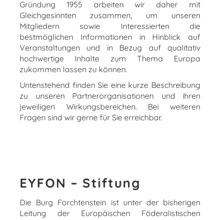
Gründung 1955 arbeiten wir daher mit
Gleichgesinnten zusammen, um unseren
Mitgliedern sowie Interessierten die
bestmöglichen Informationen in Hinblick auf
Veranstaltungen und in Bezug auf qualitativ
hochwertige Inhalte zum Thema Europa
zukommen lassen zu können.
Untenstehend finden Sie eine kurze Beschreibung
zu unseren Partnerorganisationen und ihren
jeweiligen Wirkungsbereichen. Bei weiteren
Fragen sind wir gerne für Sie erreichbar.
EYFON – Stiftung
Die Burg Forchtenstein ist unter der bisherigen
Leitung der Europäischen Föderalistischen