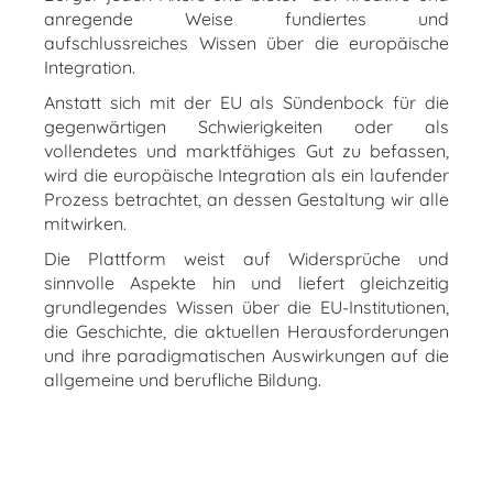
anregende Weise fundiertes und
aufschlussreiches Wissen über die europäische
Integration.
Anstatt sich mit der EU als Sündenbock für die
gegenwärtigen Schwierigkeiten oder als
vollendetes und marktfähiges Gut zu befassen,
wird die europäische Integration als ein laufender
Prozess betrachtet, an dessen Gestaltung wir alle
mitwirken.
Die Plattform weist auf Widersprüche und
sinnvolle Aspekte hin und liefert gleichzeitig
grundlegendes Wissen über die EU-Institutionen,
die Geschichte, die aktuellen Herausforderungen
und ihre paradigmatischen Auswirkungen auf die
allgemeine und berufliche Bildung.