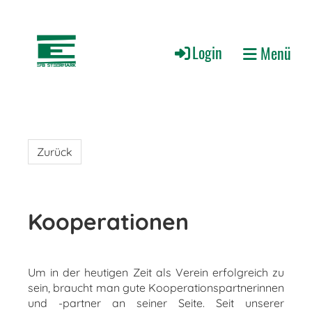
Login
Menü
Zurück
Kooperationen
Um in der heutigen Zeit als Verein erfolgreich zu
sein, braucht man gute Kooperationspartnerinnen
und -partner an seiner Seite. Seit unserer