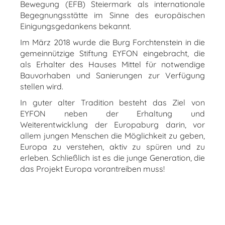
Bewegung (EFB) Steiermark als internationale
Begegnungsstätte im Sinne des europäischen
Einigungsgedankens bekannt.
Im März 2018 wurde die Burg Forchtenstein in die
gemeinnützige Stiftung EYFON eingebracht, die
als Erhalter des Hauses Mittel für notwendige
Bauvorhaben und Sanierungen zur Verfügung
stellen wird.
In guter alter Tradition besteht das Ziel von
EYFON neben der Erhaltung und
Weiterentwicklung der Europaburg darin, vor
allem jungen Menschen die Möglichkeit zu geben,
Europa zu verstehen, aktiv zu spüren und zu
erleben. Schließlich ist es die junge Generation, die
das Projekt Europa vorantreiben muss!