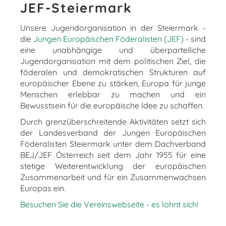
JEF-Steiermark
Unsere Jugendorganisation in der Steiermark -
die
Jungen Europäischen Föderalisten (JEF)
- sind
eine unabhängige und überparteiliche
Jugendorganisation mit dem politischen Ziel, die
föderalen und demokratischen Strukturen auf
europäischer Ebene zu stärken, Europa für junge
Menschen erlebbar zu machen und ein
Bewusstsein für die europäische Idee zu schaffen.
Durch grenzüberschreitende Aktivitäten setzt sich
der Landesverband der Jungen Europäischen
Föderalisten Steiermark unter dem Dachverband
BEJ/JEF Österreich seit dem Jahr 1955 für eine
stetige Weiterentwicklung der europäischen
Zusammenarbeit und für ein Zusammenwachsen
Europas ein.
Besuchen Sie die Vereinswebseite - es lohnt sich!