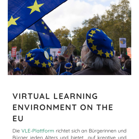
VIRTUAL LEARNING
ENVIRONMENT ON THE
EU
Die
VLE-Plattform
richtet sich an Bürgerinnen und
Bürger jeden Alters und bietet auf kreative und