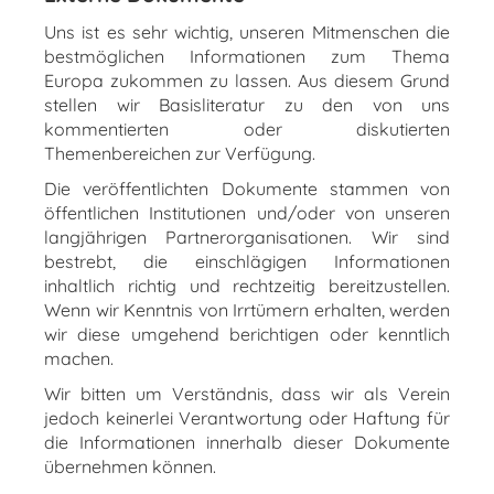
Uns ist es sehr wichtig, unseren Mitmenschen die
bestmöglichen Informationen zum Thema
Europa zukommen zu lassen. Aus diesem Grund
stellen wir Basisliteratur zu den von uns
kommentierten oder diskutierten
Themenbereichen zur Verfügung.
Die veröffentlichten Dokumente stammen von
öffentlichen Institutionen und/oder von unseren
langjährigen Partnerorganisationen. Wir sind
bestrebt, die einschlägigen Informationen
inhaltlich richtig und rechtzeitig bereitzustellen.
Wenn wir Kenntnis von Irrtümern erhalten, werden
wir diese umgehend berichtigen oder kenntlich
machen.
Wir bitten um Verständnis, dass wir als Verein
jedoch keinerlei Verantwortung oder Haftung für
die Informationen innerhalb dieser Dokumente
übernehmen können.