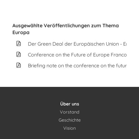
Ausgewählte Veröffentlichungen zum Thema
Europa
Der Green Deal der Europäischen Union - Erklär
Conference on the Future of Europe Franco - Ge
Briefing note on the conference on the future of
Über uns
Vorstand
Geschichte
Vision