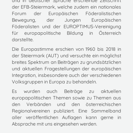
und in deutscher Sprache erscheinde Zeitschrift
der EFB-Steiermark, welche zudem ein nationales
Forum der Europäischen Föderalistischen
Bewegung, der Jungen Europäischen
Föderalisten und der EUROPTIMUS-Vereinigung
für europapolitische Bildung in Österreich
darstellte.
Die Europastimme erschien von 1960 bis 2018 in
der Steiermark (AUT) und versuchte ein möglichst
breites Spektrum an Beiträgen zu grundsätzlichen
und aktuellen Fragestellungen der europäischen
Integration, insbesondere auch der verschiedenen
Volksgruppen in Europa zu behandeln.
Es wurden auch Beiträge zu aktuellen
europapolitischen Themen sowie zu Themen aus
den Verbänden und den österreichischen
Regionalvereinen publiziert. Eine Sammelband
aller veröffentlichen Auflagen kann gerne in
Absprache mit uns eingesehen werden.