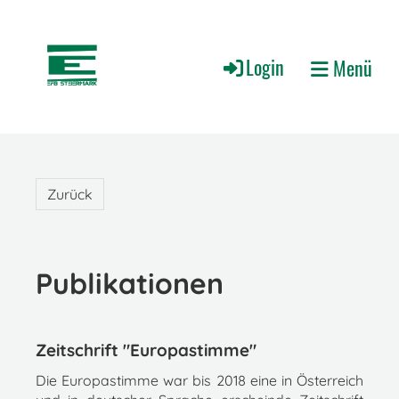
Login
Menü
Zurück
Publikationen
Zeitschrift "Europastimme"
Die Europastimme war bis 2018 eine in Österreich